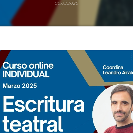
06.03.2025