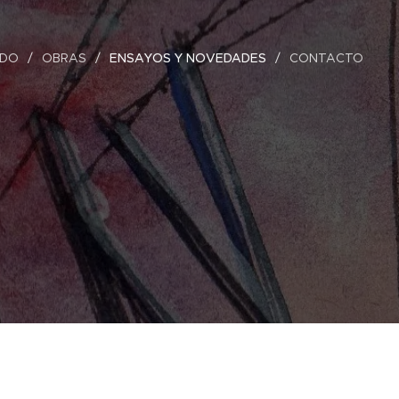
LDO
OBRAS
ENSAYOS Y NOVEDADES
CONTACTO